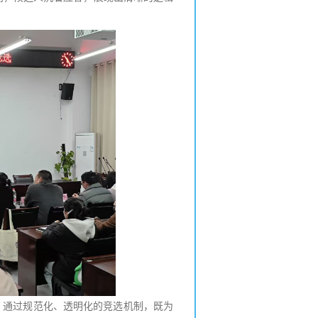
。通过规范化、透明化的竞选机制，既为